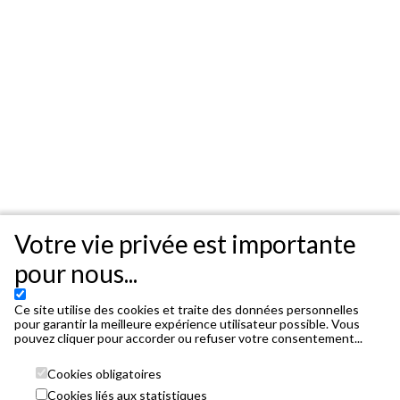
Votre vie privée est importante
pour nous...
Ce site utilise des cookies et traite des données personnelles
pour garantir la meilleure expérience utilisateur possible. Vous
pouvez cliquer pour accorder ou refuser votre consentement...
Cookies obligatoires
Cookies liés aux statistiques